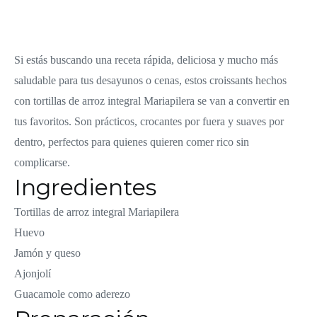
Si estás buscando una receta rápida, deliciosa y mucho más
saludable para tus desayunos o cenas, estos croissants hechos
con tortillas de arroz integral Mariapilera se van a convertir en
tus favoritos. Son prácticos, crocantes por fuera y suaves por
dentro, perfectos para quienes quieren comer rico sin
complicarse.
Ingredientes
Tortillas de arroz integral Mariapilera
Huevo
Jamón y queso
Ajonjolí
Guacamole como aderezo