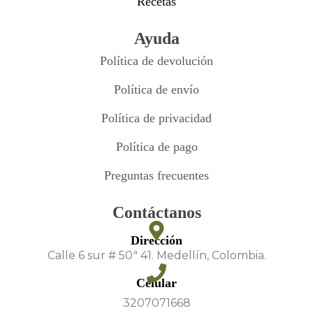
Recetas
Ayuda
Política de devolución
Política de envío
Política de privacidad
Política de pago
Preguntas frecuentes
Contáctanos
Dirección
Calle 6 sur # 50ª 41. Medellín, Colombia.
Celular
3207071668