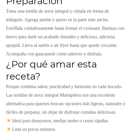
Preparación
Toma una tortilla de arroz integral y córtala en forma de
triángulo. Agrega jamón y queso en la parte más ancha.
Enróllala cuidadosamente hasta formar el croissant. Barniza con
huevo para darle un acabado doradito y delicioso, adiciona
ajonjolí. Lleva al sartén o air fryer hasta que quede crocante.
Acompaña con guacamole como aderezo y disfruta.
¿Por qué amar esta
receta?
Porque combina sabor, practicidad y bienestar en cada bocado.
Las tortillas de arroz integral Mariapilera son una excelente
alternativa para quienes buscan opciones más ligeras, naturales y
fáciles de preparar, sin dejar de disfrutar comidas deliciosas.
Ideal para desayunos, medias tardes o cenas rápidas.
Lista en pocos minutos.