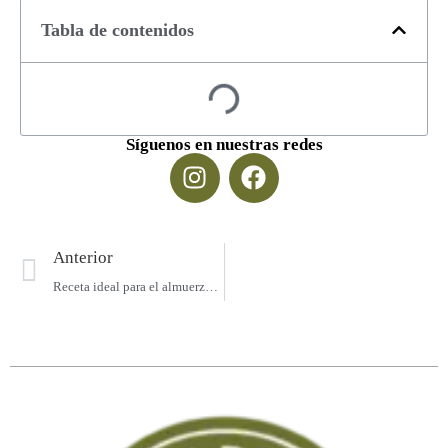
Tabla de contenidos
Síguenos en nuestras redes
Anterior
Receta ideal para el almuerzo con nuestra arepa rellena