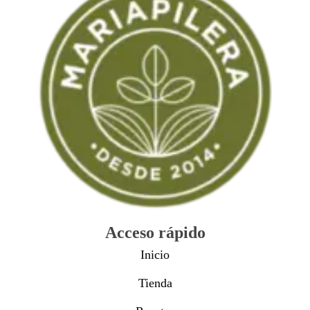
Acceso rápido
Inicio
Tienda