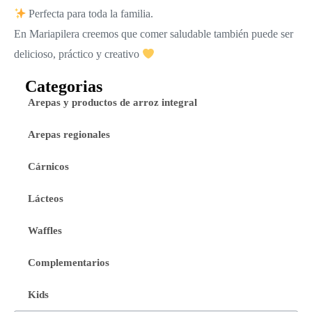
Perfecta para toda la familia.
En Mariapilera creemos que comer saludable también puede ser
delicioso, práctico y creativo
Categorias
Arepas y productos de arroz integral
Arepas regionales
Cárnicos
Lácteos
Waffles
Complementarios
Kids