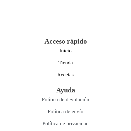
Acceso rápido
Inicio
Tienda
Recetas
Ayuda
Política de devolución
Política de envío
Política de privacidad