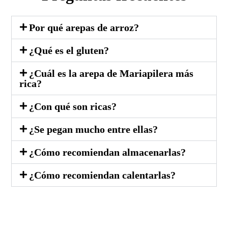
Por qué arepas de arroz?
¿Qué es el gluten?
¿Cuál es la arepa de Mariapilera más
rica?
¿Con qué son ricas?
¿Se pegan mucho entre ellas?
¿Cómo recomiendan almacenarlas?
¿Cómo recomiendan calentarlas?