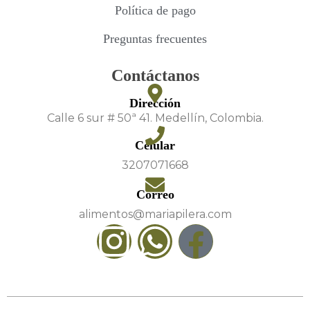
Política de pago
Preguntas frecuentes
Contáctanos
Dirección
Calle 6 sur # 50ª 41. Medellín, Colombia.
Celular
3207071668
Correo
alimentos@mariapilera.com