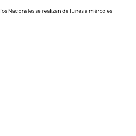
os Nacionales se realizan de lunes a miércoles