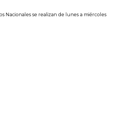
s Nacionales se realizan de lunes a miércoles