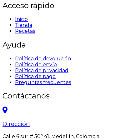
Acceso rápido
Inicio
Tienda
Recetas
Ayuda
Política de devolución
Política de envío
Política de privacidad
Política de pago
Preguntas frecuentes
Contáctanos
Dirección
Calle 6 sur # 50ª 41. Medellín, Colombia.