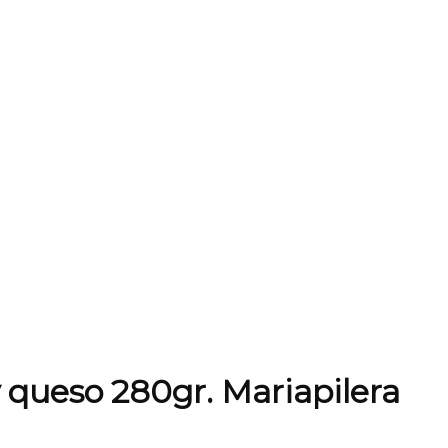
 queso 280gr. Mariapilera