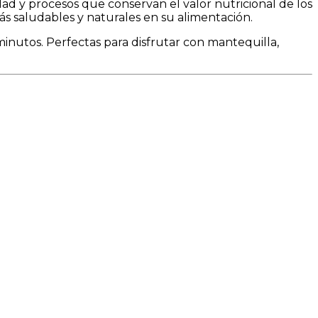
dad y procesos que conservan el valor nutricional de los
ás saludables y naturales en su alimentación.
minutos. Perfectas para disfrutar con mantequilla,