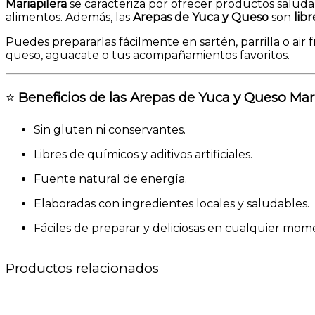
Mariapilera
se caracteriza por ofrecer productos saludab
alimentos. Además, las
Arepas de Yuca y Queso
son
lib
Puedes prepararlas fácilmente en sartén, parrilla o air
queso, aguacate o tus acompañamientos favoritos.
⭐
Beneficios de las Arepas de Yuca y Queso Mar
Sin gluten ni conservantes.
Libres de químicos y aditivos artificiales.
Fuente natural de energía.
Elaboradas con ingredientes locales y saludables.
Fáciles de preparar y deliciosas en cualquier mome
Productos relacionados