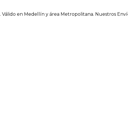
. Válido en Medellín y área Metropolitana.
Nuestros Envío