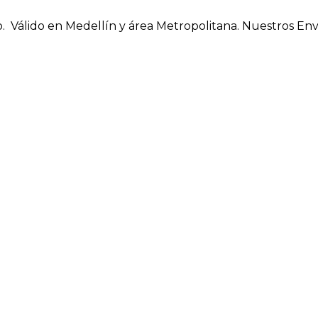
o.
Válido en Medellín y área Metropolitana.
Nuestros Enví