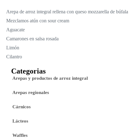
Arepa de arroz integral rellena con queso mozzarella de búfala
Mezclamos atún con sour cream
Aguacate
Camarones en salsa rosada
Limón
Cilantro
Categorias
Arepas y productos de arroz integral
Arepas regionales
Cárnicos
Lácteos
Waffles