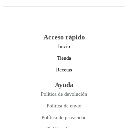
Acceso rápido
Inicio
Tienda
Recetas
Ayuda
Política de devolución
Política de envío
Política de privacidad