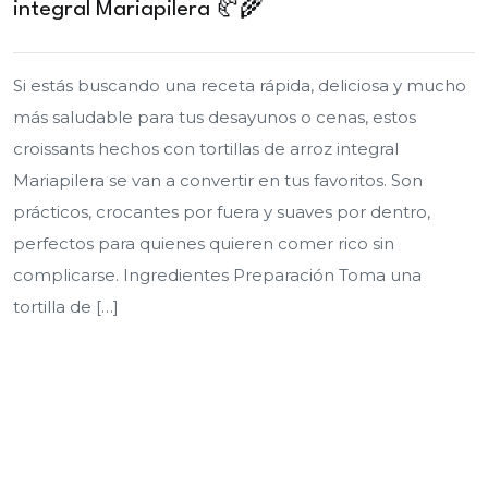
integral Mariapilera 🥐🌾
Si estás buscando una receta rápida, deliciosa y mucho
más saludable para tus desayunos o cenas, estos
croissants hechos con tortillas de arroz integral
Mariapilera se van a convertir en tus favoritos. Son
prácticos, crocantes por fuera y suaves por dentro,
perfectos para quienes quieren comer rico sin
complicarse. Ingredientes Preparación Toma una
tortilla de […]