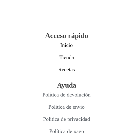
Acceso rápido
Inicio
Tienda
Recetas
Ayuda
Política de devolución
Política de envío
Política de privacidad
Política de pago